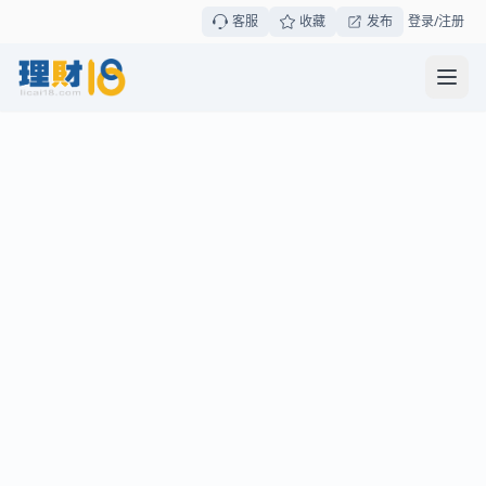
客服
收藏
发布
登录/注册