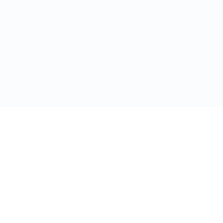
关于理财18
产品服务
关于我们
市场数据