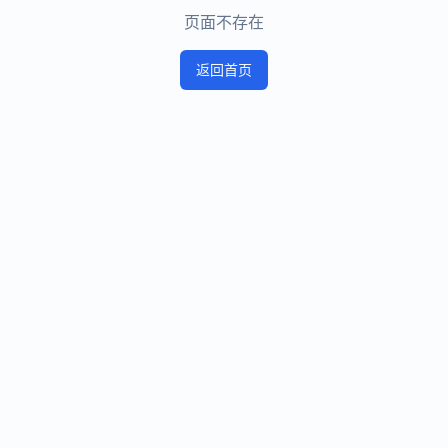
页面不存在
返回首页