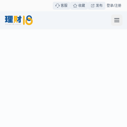
客服
收藏
发布
登录/注册