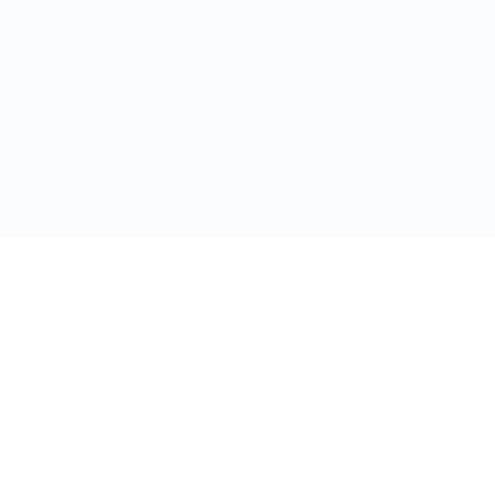
关于理财18
产品服务
关于我们
市场数据