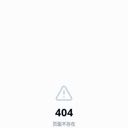
404
页面不存在