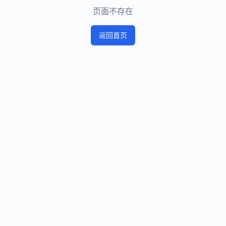
页面不存在
返回首页