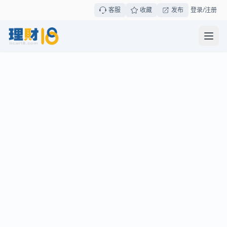
客服
收藏
发布
登录/注册