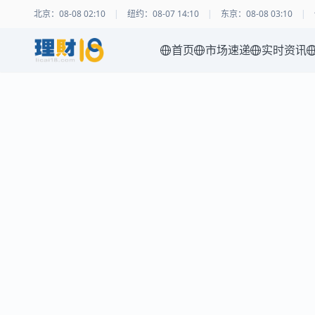
北京
：
08-08 02:10
|
纽约
：
08-07 14:10
|
东京
：
08-08 03:10
|
首页
市场速递
实时资讯