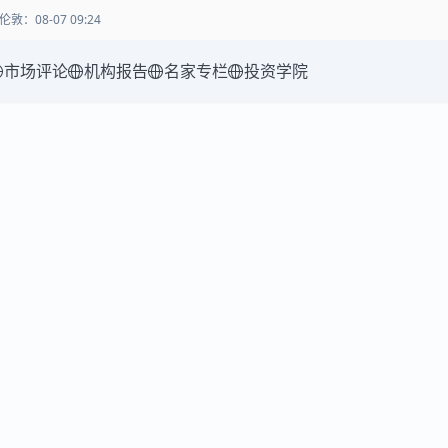
伦敦
：
08-07 09:24
市场评论
机构报告
名家专栏
投资学院