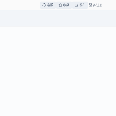
客服
收藏
发布
登录/注册