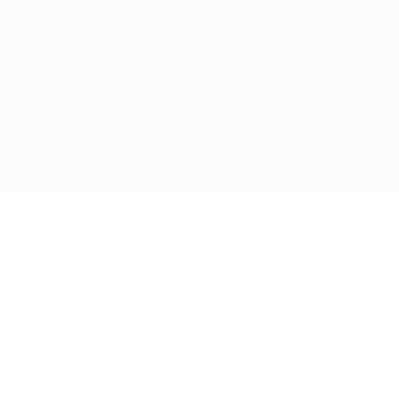
关于理财18
产品服务
关于我们
市场数据