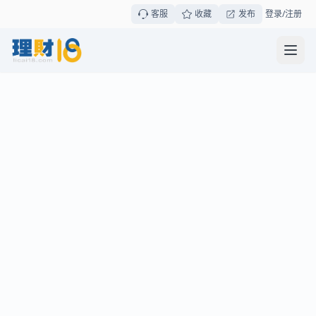
客服
收藏
发布
登录/注册