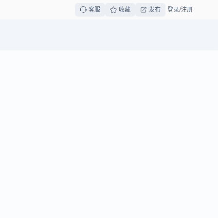
客服
收藏
发布
登录/注册