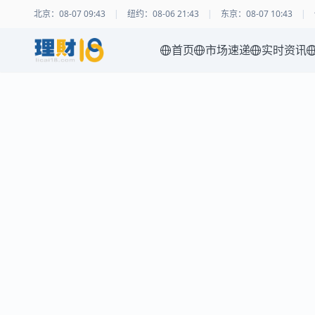
北京
：
08-07 09:43
|
纽约
：
08-06 21:43
|
东京
：
08-07 10:43
|
首页
市场速递
实时资讯