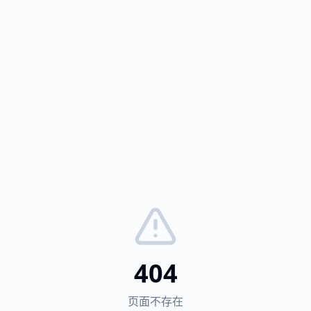
404
页面不存在