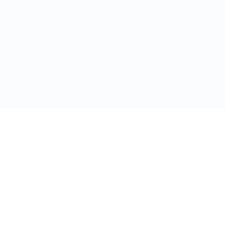
关于理财18
产品服务
关于我们
市场数据