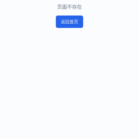
页面不存在
返回首页