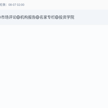
伦敦
：
08-07 02:00
市场评论
机构报告
名家专栏
投资学院