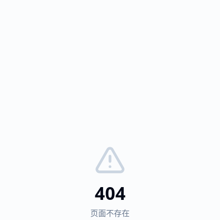
404
页面不存在