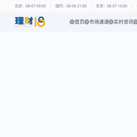
北京
：
08-07 09:00
|
纽约
：
08-06 21:00
|
东京
：
08-07 10:00
|
首页
市场速递
实时资讯