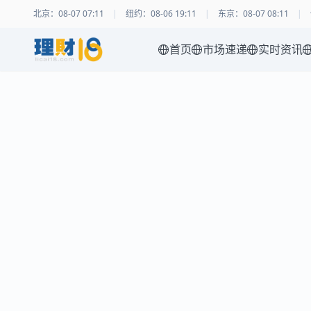
北京
：
08-07 07:11
|
纽约
：
08-06 19:11
|
东京
：
08-07 08:11
|
首页
市场速递
实时资讯