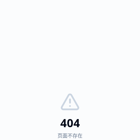
404
页面不存在