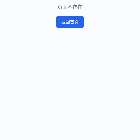
页面不存在
返回首页