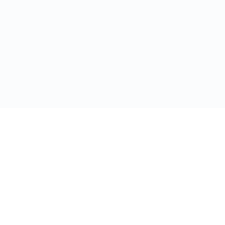
关于理财18
产品服务
关于我们
市场数据