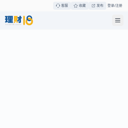
客服
收藏
发布
登录/注册