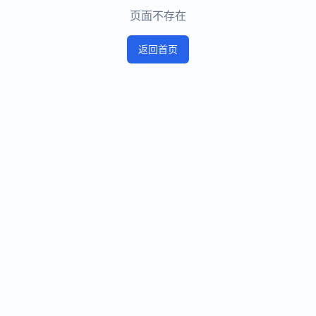
页面不存在
返回首页