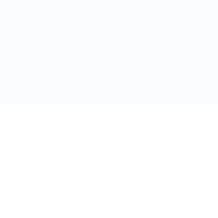
关于理财18
产品服务
关于我们
市场数据