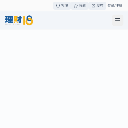
客服
收藏
发布
登录/注册