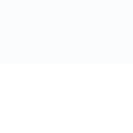
关于理财18
产品服务
关于我们
市场数据