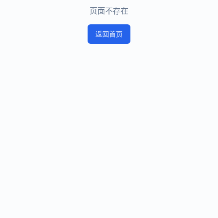
页面不存在
返回首页