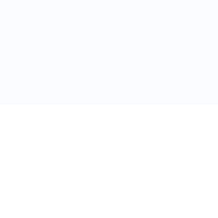
关于理财18
产品服务
关于我们
市场数据