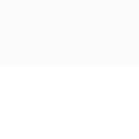
关于理财18
产品服务
关于我们
市场数据