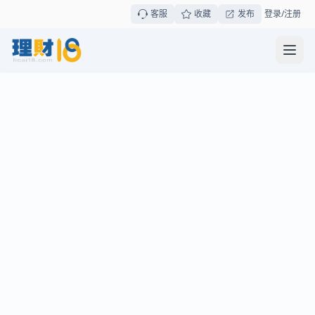
客服
收藏
发布
登录/注册