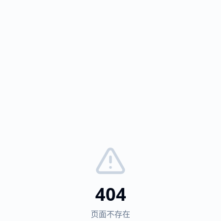
404
页面不存在