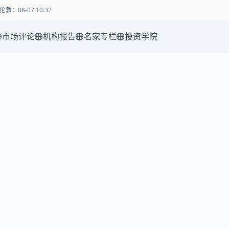
伦敦
：
08-07 10:32
市场评论
机构报告
名家专栏
投资学院