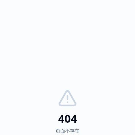
404
页面不存在