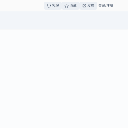
客服
收藏
发布
登录/注册