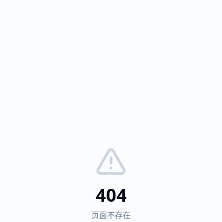
404
页面不存在