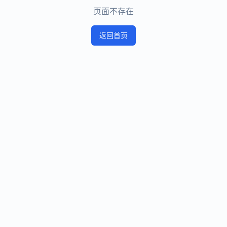
页面不存在
返回首页