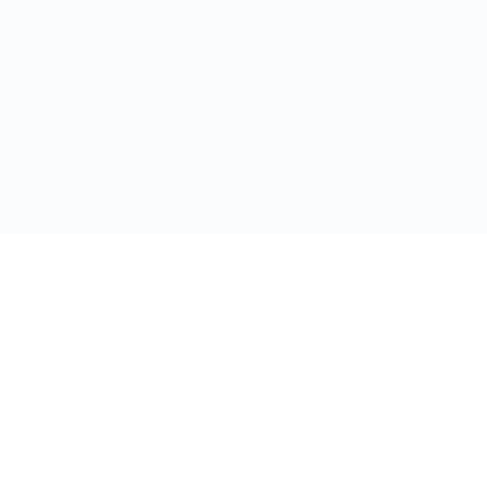
关于理财18
产品服务
关于我们
市场数据