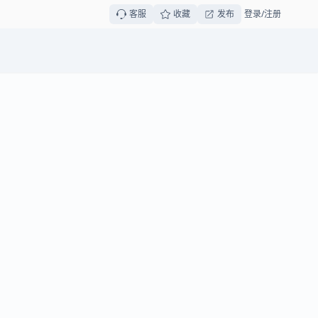
客服
收藏
发布
登录/注册