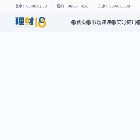
北京
：
08-08 02:38
|
纽约
：
08-07 14:38
|
东京
：
08-08 03:38
|
首页
市场速递
实时资讯