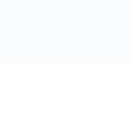
关于理财18
产品服务
关于我们
市场数据