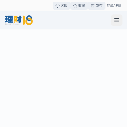
客服
收藏
发布
登录/注册