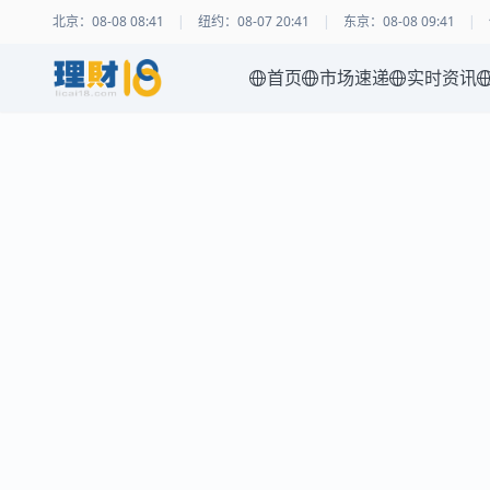
北京
：
08-08 08:41
|
纽约
：
08-07 20:41
|
东京
：
08-08 09:41
|
首页
市场速递
实时资讯