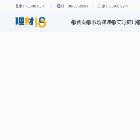
北京
：
08-08 08:41
|
纽约
：
08-07 20:41
|
东京
：
08-08 09:41
|
首页
市场速递
实时资讯