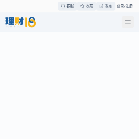
客服
收藏
发布
登录/注册