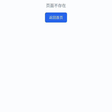
页面不存在
返回首页