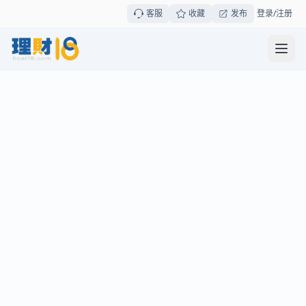
客服
收藏
发布
登录/注册