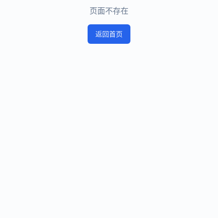
页面不存在
返回首页