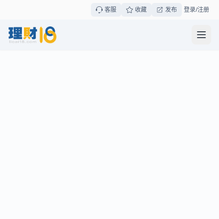
客服
收藏
发布
登录/注册