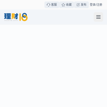
客服
收藏
发布
登录/注册