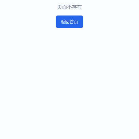
页面不存在
返回首页