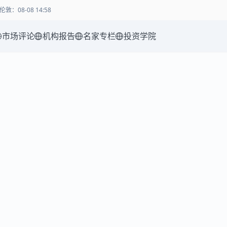
伦敦
：
08-08 14:58
市场评论
机构报告
名家专栏
投资学院