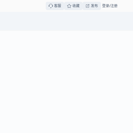
客服
收藏
发布
登录/注册