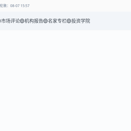
伦敦
：
08-07 15:57
市场评论
机构报告
名家专栏
投资学院