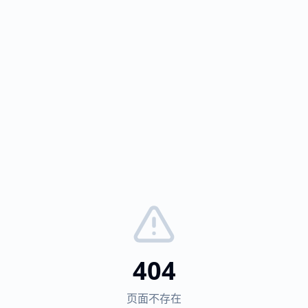
404
页面不存在