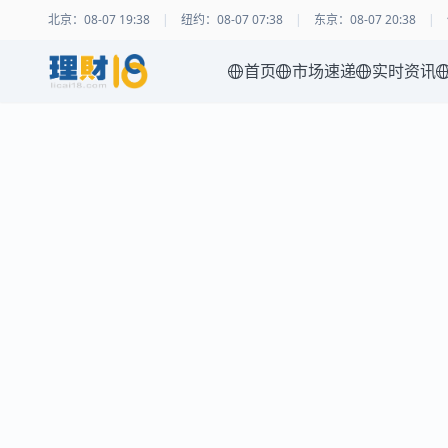
北京
：
08-07 19:38
|
纽约
：
08-07 07:38
|
东京
：
08-07 20:38
|
首页
市场速递
实时资讯