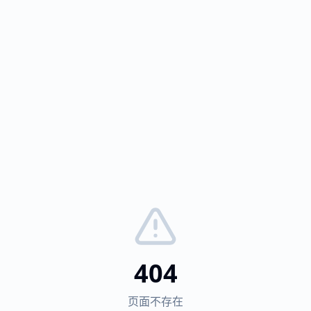
404
页面不存在