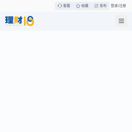
客服
收藏
发布
登录/注册