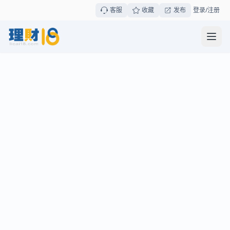
客服
收藏
发布
登录/注册