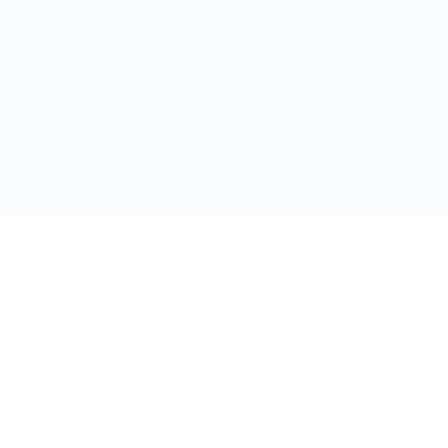
关于理财18
产品服务
关于我们
市场数据