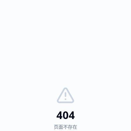
404
页面不存在