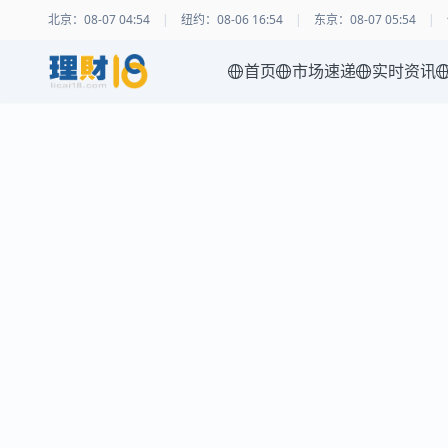
北京
：
08-07 04:54
|
纽约
：
08-06 16:54
|
东京
：
08-07 05:54
|
首页
市场速递
实时资讯