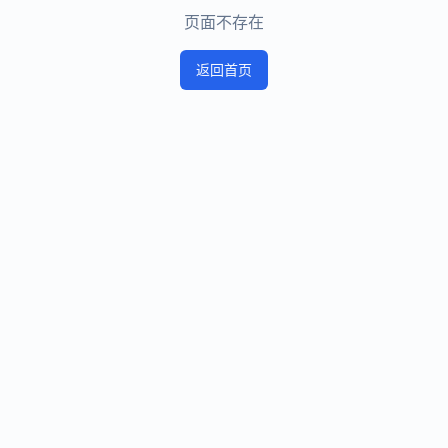
页面不存在
返回首页