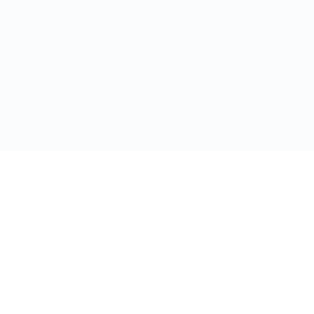
关于理财18
产品服务
关于我们
市场数据