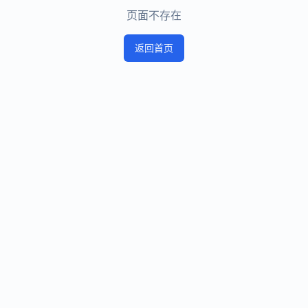
页面不存在
返回首页