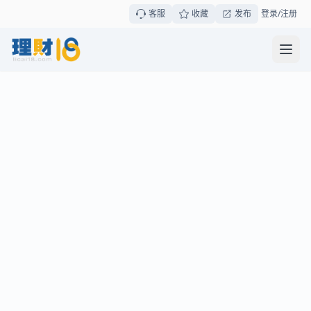
客服
收藏
发布
登录/注册