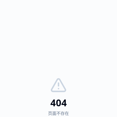
404
页面不存在