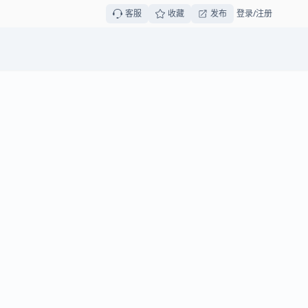
客服
收藏
发布
登录/注册