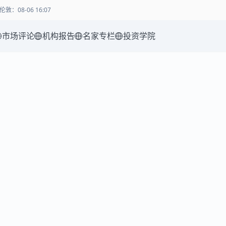
伦敦
：
08-06 16:07
市场评论
机构报告
名家专栏
投资学院