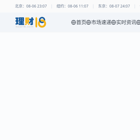
北京
：
08-06 23:07
|
纽约
：
08-06 11:07
|
东京
：
08-07 24:07
|
首页
市场速递
实时资讯