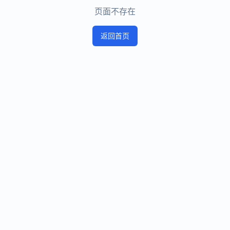
页面不存在
返回首页