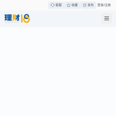
客服
收藏
发布
登录/注册