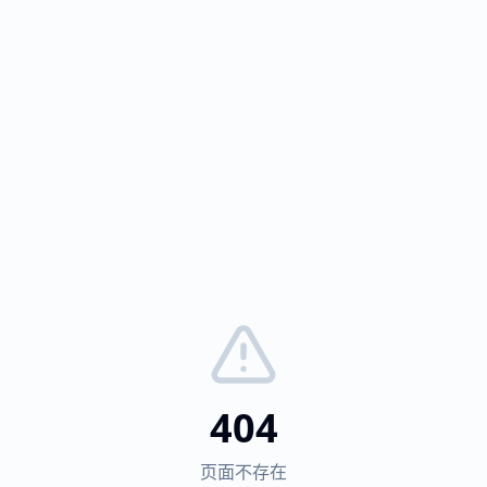
404
页面不存在