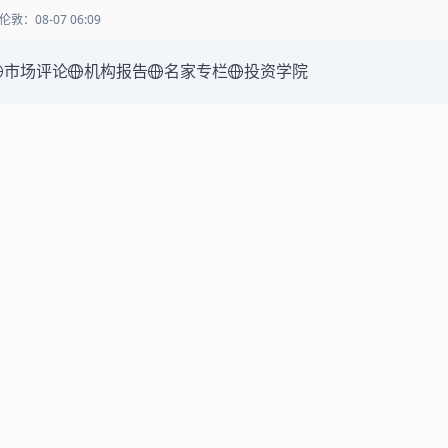
伦敦
：
08-07 06:09
市场评论
机构报告
名家专栏
投资学院