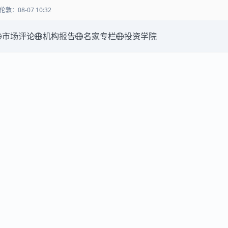
伦敦
：
08-07 10:32
市场评论
机构报告
名家专栏
投资学院