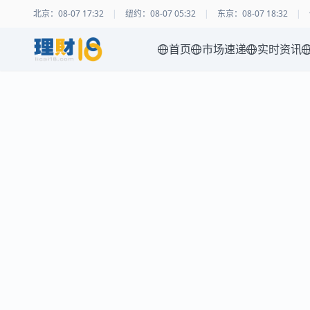
北京
：
08-07 17:32
|
纽约
：
08-07 05:32
|
东京
：
08-07 18:32
|
首页
市场速递
实时资讯