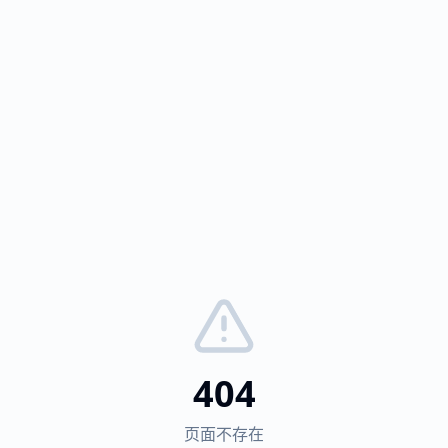
404
页面不存在