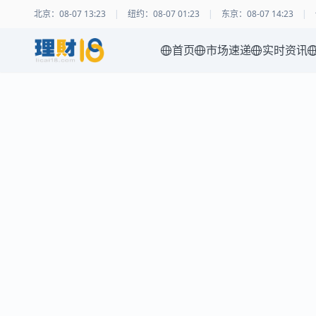
北京
：
08-07 13:23
|
纽约
：
08-07 01:23
|
东京
：
08-07 14:23
|
首页
市场速递
实时资讯