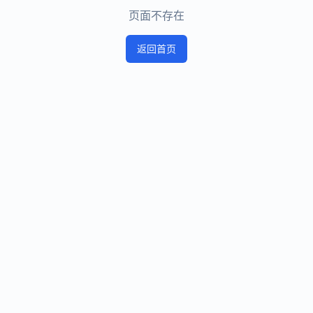
页面不存在
返回首页