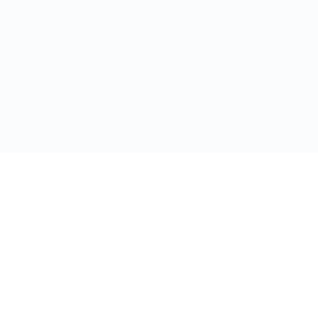
关于理财18
产品服务
关于我们
市场数据